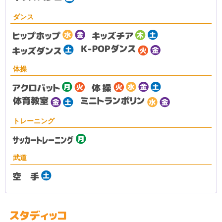
ダンス
体操
トレーニング
武道