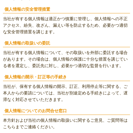
個人情報の安全管理措置
当社が有する個人情報は適正かつ慎重に管理し、個人情報への不正
アクセス、紛失、改ざん、漏えい等を防止するため、必要かつ適切
な安全管理措置を講じます。
個人情報の取扱いの委託
当社が有する個人情報について、その取扱いを外部に委託する場合
があります。その場合は、個人情報の保護に十分な措置を講じてい
る者を選定し、委託先に対し、必要かつ適切な監督を行います。
個人情報の開示・訂正等の手続き
当社が、保有する個人情報の開示、訂正、利用停止等に関する、ご
本人からの要請については、当社が別途定める手続きによって、遅
滞なく対応させていただきます。
個人情報についてのお問合せ窓口
本方針および当社の個人情報の取扱いに関するご意見、ご質問等は
こちらまでご連絡ください。