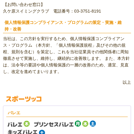
【お問い合わせ窓口】
久ケ原スイミングクラブ 電話番号：03-3751-8191
個人情報保護コンプライアンス・プログラムの策定・実施・維
持・改善
当社は、この方針を実行するため、個人情報保護コンプライアン
ス・プログラム （本方針、「個人情報保護規程」及びその他の規
程、規則を含む）を策定し、これを当社従業員その他関係者に周知
徹底させて実施し、維持し、継続的に改善致します。 また、本方針
は、法令等の要請や個人情報保護の一層の改善のため、適宜、見直
し、改定を進めてまいります。
以上
バレエ