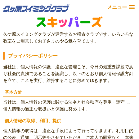
メニュー
久ケ原スイミングクラブが運営するお稽古クラブです。いろいろな
教室をご用意してお子さまのやる気を育てます。
プライバシーポリシー
当社は、個人情報の保護、適正な管理こそ、今日の最重要課題であ
り社会的責務であることを認識し、以下のとおり個人情報保護方針
を立て、これを実行、維持することに努めてゆきます。
基本方針
当社は、個人情報の保護に関する法令と社会秩序を尊重・遵守し、
個人情報の適正な取扱いと保護に努めます。
個人情報の取得、利用、提供
個人情報の取得は、適正な手段によって行ってゆきます。利用目的
の公表、通知、明示等をさせていただき、ご本人の同意なく、本来