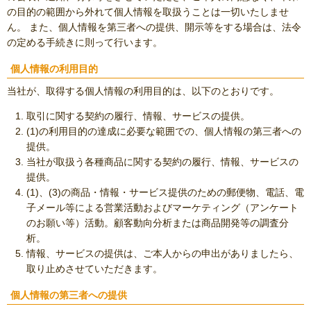
の目的の範囲から外れて個人情報を取扱うことは一切いたしませ
ん。 また、個人情報を第三者への提供、開示等をする場合は、法令
の定める手続きに則って行います。
個人情報の利用目的
当社が、取得する個人情報の利用目的は、以下のとおりです。
取引に関する契約の履行、情報、サービスの提供。
(1)の利用目的の達成に必要な範囲での、個人情報の第三者への
提供。
当社が取扱う各種商品に関する契約の履行、情報、サービスの
提供。
(1)、(3)の商品・情報・サービス提供のための郵便物、電話、電
子メール等による営業活動およびマーケティング（アンケート
のお願い等）活動。顧客動向分析または商品開発等の調査分
析。
情報、サービスの提供は、ご本人からの申出がありましたら、
取り止めさせていただきます。
個人情報の第三者への提供