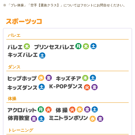
※ 「プレ体操」「空手【選抜クラス】」についてはフロントにお問合せください。
バレエ
ダンス
体操
トレーニング