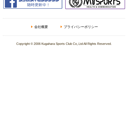
会社概要
プライバシーポリシー
Copyright © 2006 Kugahara Sports Club Co,.Ltd All Rights Reserved.