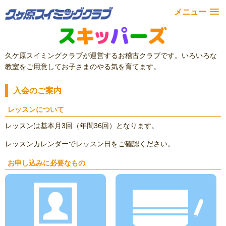
メニュー
久ケ原スイミングクラブが運営するお稽古クラブです。いろいろな
教室をご用意してお子さまのやる気を育てます。
入会のご案内
レッスンについて
レッスンは基本月3回（年間36回）となります。
レッスンカレンダーでレッスン日をご確認ください。
お申し込みに必要なもの