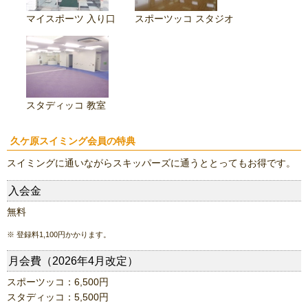
マイスポーツ 入り口
スポーツッコ スタジオ
スタディッコ 教室
久ケ原スイミング会員の特典
スイミングに通いながらスキッパーズに通うととってもお得です。
入会金
無料
※ 登録料1,100円かかります。
月会費（2026年4月改定）
スポーツッコ：6,500円
スタディッコ：5,500円